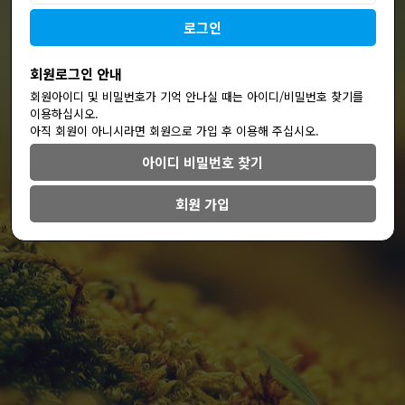
회원로그인 안내
회원아이디 및 비밀번호가 기억 안나실 때는 아이디/비밀번호 찾기를
이용하십시오.
아직 회원이 아니시라면 회원으로 가입 후 이용해 주십시오.
아이디 비밀번호 찾기
회원 가입