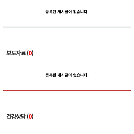
등록된 게시글이 없습니다.
보도자료 (
0
)
등록된 게시글이 없습니다.
건강상담 (
0
)