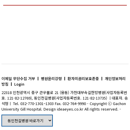
이메일 무단수집 거부
ㅣ
병원윤리강령
ㅣ
환자의권리보호존중
ㅣ
개인정보처리
방침
ㅣ
Login
22318 인천광역시 중구 큰우물로 21 (용동) 가천대부속길한방병원(사업자등록번
호. 121-82-12769), 동인천길병원(사업자등록번호. 121-82-13735) ㅣ대표자. 송
석형ㅣ Tel. 032-770-1301~1303 Fax. 032-764-9990 - Copyright ⓒ Gachon
University Gill Hospital. Design ideaeyes.co.kr All rights reserved. -