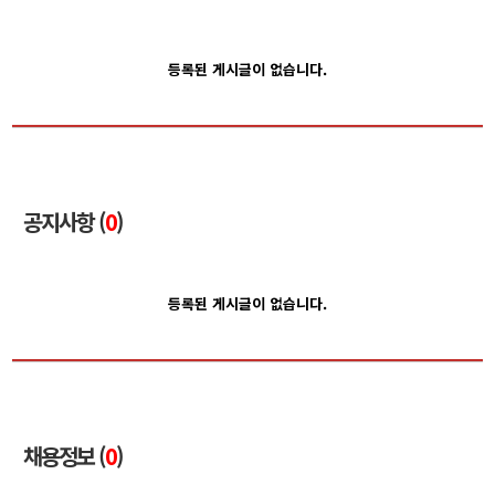
등록된 게시글이 없습니다.
공지사항 (
0
)
등록된 게시글이 없습니다.
채용정보 (
0
)