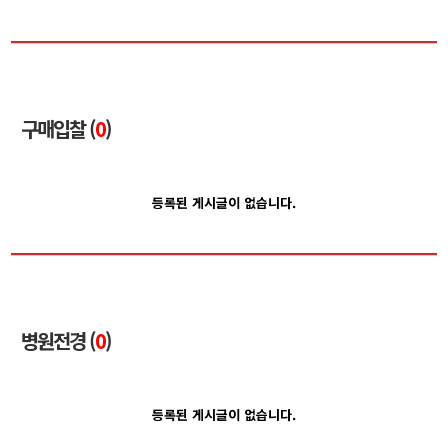
구매입찰 (
0
)
등록된 게시글이 없습니다.
병원전경 (
0
)
등록된 게시글이 없습니다.