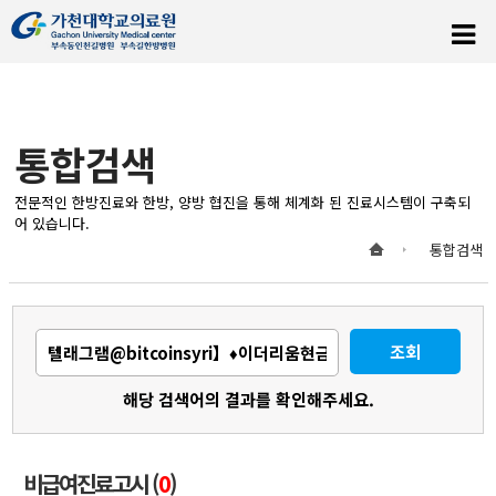
통합검색
전문적인 한방진료와 한방, 양방 협진을 통해 체계화 된 진료시스템이 구축되
어 있습니다.
통합검색
해당 검색어의 결과를 확인해주세요.
비급여진료고시 (
0
)