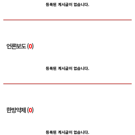
등록된 게시글이 없습니다.
언론보도 (
0
)
등록된 게시글이 없습니다.
한방약제 (
0
)
등록된 게시글이 없습니다.