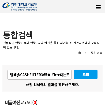
통합검색
전문적인 한방진료와 한방, 양방 협진을 통해 체계화 된 진료시스템이 구축되
어 있습니다.
통합검색
해당 검색어의 결과를 확인해주세요.
비급여진료고시 (
0
)