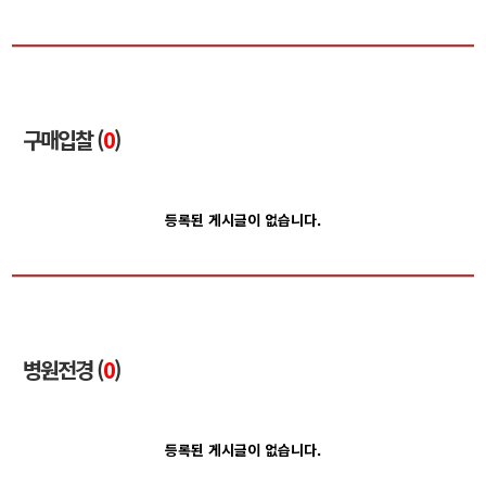
구매입찰 (
0
)
등록된 게시글이 없습니다.
병원전경 (
0
)
등록된 게시글이 없습니다.