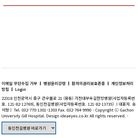
이메일 무단수집 거부
ㅣ
병원윤리강령
ㅣ
환자의권리보호존중
ㅣ
개인정보처리
방침
ㅣ
Login
22318 인천광역시 중구 큰우물로 21 (용동) 가천대부속길한방병원(사업자등록번
호. 121-82-12769), 동인천길병원(사업자등록번호. 121-82-13735) ㅣ대표자. 송
석형ㅣ Tel. 032-770-1301~1303 Fax. 032-764-9990 - Copyright ⓒ Gachon
University Gill Hospital. Design ideaeyes.co.kr All rights reserved. -