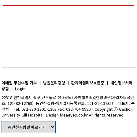
이메일 무단수집 거부
ㅣ
병원윤리강령
ㅣ
환자의권리보호존중
ㅣ
개인정보처리
방침
ㅣ
Login
22318 인천광역시 중구 큰우물로 21 (용동) 가천대부속길한방병원(사업자등록번
호. 121-82-12769), 동인천길병원(사업자등록번호. 121-82-13735) ㅣ대표자. 송
석형ㅣ Tel. 032-770-1301~1303 Fax. 032-764-9990 - Copyright ⓒ Gachon
University Gill Hospital. Design ideaeyes.co.kr All rights reserved. -