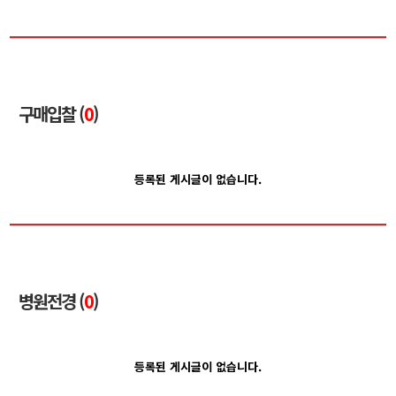
구매입찰 (
0
)
등록된 게시글이 없습니다.
병원전경 (
0
)
등록된 게시글이 없습니다.