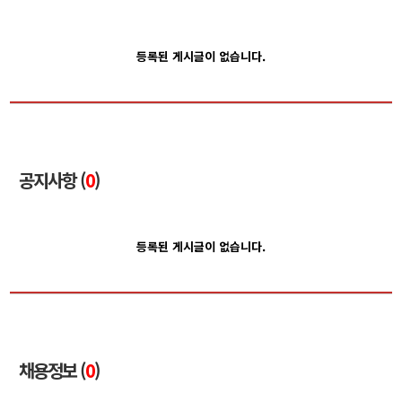
등록된 게시글이 없습니다.
공지사항 (
0
)
등록된 게시글이 없습니다.
채용정보 (
0
)