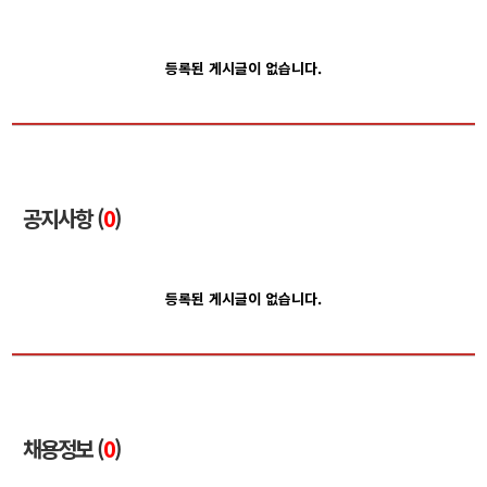
등록된 게시글이 없습니다.
공지사항 (
0
)
등록된 게시글이 없습니다.
채용정보 (
0
)