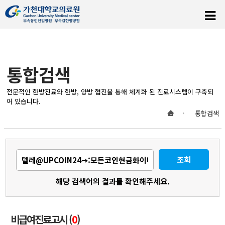
통합검색
전문적인 한방진료와 한방, 양방 협진을 통해 체계화 된 진료시스템이 구축되
어 있습니다.
통합검색
해당 검색어의 결과를 확인해주세요.
비급여진료고시 (
0
)