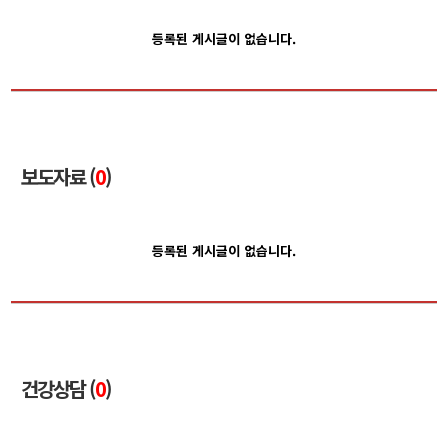
등록된 게시글이 없습니다.
보도자료 (
0
)
등록된 게시글이 없습니다.
건강상담 (
0
)