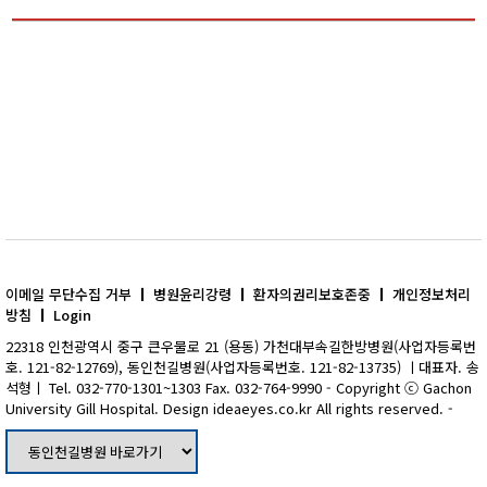
이메일 무단수집 거부
ㅣ
병원윤리강령
ㅣ
환자의권리보호존중
ㅣ
개인정보처리
방침
ㅣ
Login
22318 인천광역시 중구 큰우물로 21 (용동) 가천대부속길한방병원(사업자등록번
호. 121-82-12769), 동인천길병원(사업자등록번호. 121-82-13735) ㅣ대표자. 송
석형ㅣ Tel. 032-770-1301~1303 Fax. 032-764-9990 - Copyright ⓒ Gachon
University Gill Hospital. Design ideaeyes.co.kr All rights reserved. -