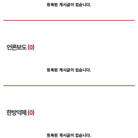
등록된 게시글이 없습니다.
언론보도 (
0
)
등록된 게시글이 없습니다.
한방약제 (
0
)
등록된 게시글이 없습니다.