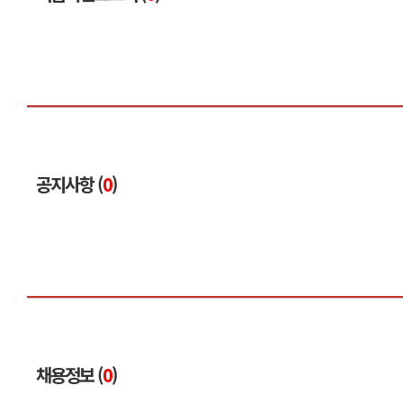
공지사항 (
0
)
채용정보 (
0
)