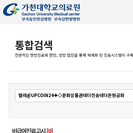
통합검색
전문적인 한방진료와 한방, 양방 협진을 통해 체계화 된 진료시스템이 구
비급여진료고시 (
0
)