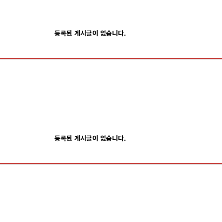
등록된 게시글이 없습니다.
등록된 게시글이 없습니다.