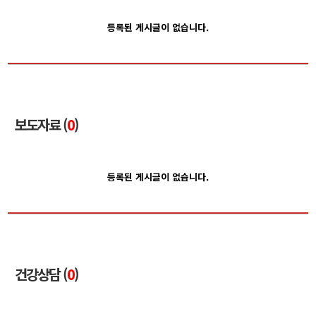
등록된 게시글이 없습니다.
보도자료 (
0
)
등록된 게시글이 없습니다.
건강상담 (
0
)