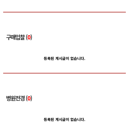
구매입찰 (
0
)
등록된 게시글이 없습니다.
병원전경 (
0
)
등록된 게시글이 없습니다.