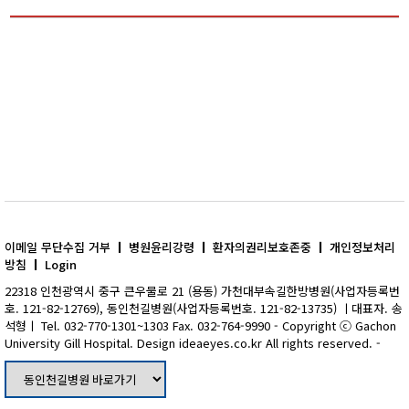
이메일 무단수집 거부
ㅣ
병원윤리강령
ㅣ
환자의권리보호존중
ㅣ
개인정보처리
방침
ㅣ
Login
22318 인천광역시 중구 큰우물로 21 (용동) 가천대부속길한방병원(사업자등록번
호. 121-82-12769), 동인천길병원(사업자등록번호. 121-82-13735) ㅣ대표자. 송
석형ㅣ Tel. 032-770-1301~1303 Fax. 032-764-9990 - Copyright ⓒ Gachon
University Gill Hospital. Design ideaeyes.co.kr All rights reserved. -