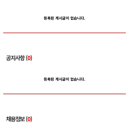
등록된 게시글이 없습니다.
공지사항 (
0
)
등록된 게시글이 없습니다.
채용정보 (
0
)