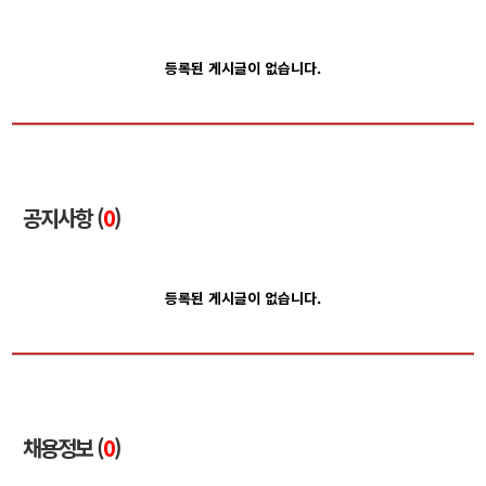
등록된 게시글이 없습니다.
공지사항 (
0
)
등록된 게시글이 없습니다.
채용정보 (
0
)