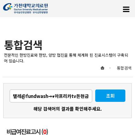
통합검색
전문적인 한방진료와 한방, 양방 협진을 통해 체계화 된 진료시스템이 구축되
어 있습니다.
통합검색
해당 검색어의 결과를 확인해주세요.
비급여진료고시 (
0
)