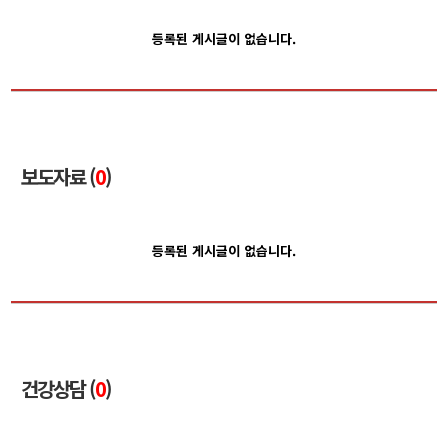
등록된 게시글이 없습니다.
보도자료 (
0
)
등록된 게시글이 없습니다.
건강상담 (
0
)