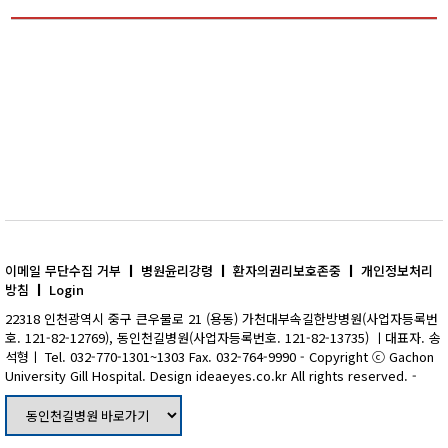
이메일 무단수집 거부
ㅣ
병원윤리강령
ㅣ
환자의권리보호존중
ㅣ
개인정보처리
방침
ㅣ
Login
22318 인천광역시 중구 큰우물로 21 (용동) 가천대부속길한방병원(사업자등록번
호. 121-82-12769), 동인천길병원(사업자등록번호. 121-82-13735) ㅣ대표자. 송
석형ㅣ Tel. 032-770-1301~1303 Fax. 032-764-9990 - Copyright ⓒ Gachon
University Gill Hospital. Design ideaeyes.co.kr All rights reserved. -