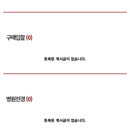
구매입찰 (
0
)
등록된 게시글이 없습니다.
병원전경 (
0
)
등록된 게시글이 없습니다.